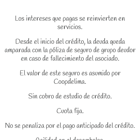
Los intereses que pagas se reinvierten en
servicios.
Desde el inicio del crédito, la deuda queda
amparada con la póliza de seguro de grupo deudor
en caso de fallecimiento del asociado.
El valor de este seguro es asumido por
Coopdelima.
Sin cobro de estudio de crédito.
Cuota fija.
No se penaliza por el pago anticipado del crédito.