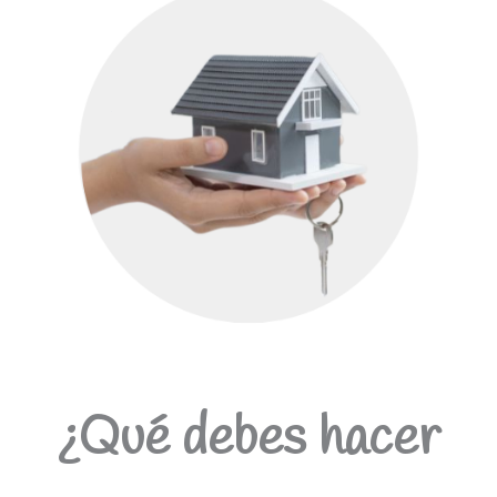
¿Qué debes hacer