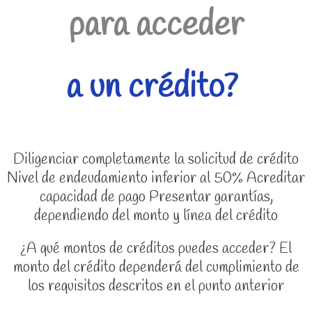
para acceder
a un crédito?
Diligenciar completamente la solicitud de crédito
Nivel de endeudamiento inferior al 50% Acreditar
capacidad de pago Presentar garantías,
dependiendo del monto y línea del crédito
¿A qué montos de créditos puedes acceder? El
monto del crédito dependerá del cumplimiento de
los requisitos descritos en el punto anterior