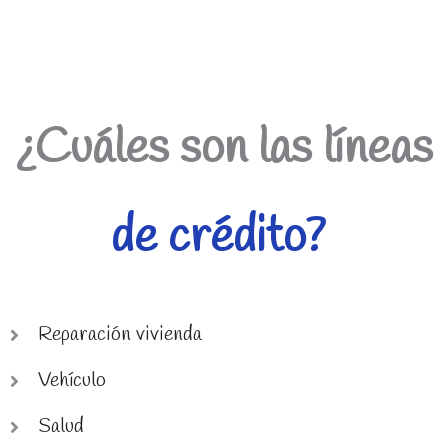
¿Cuáles son las líneas
de crédito?
Reparación vivienda
Vehículo
Salud