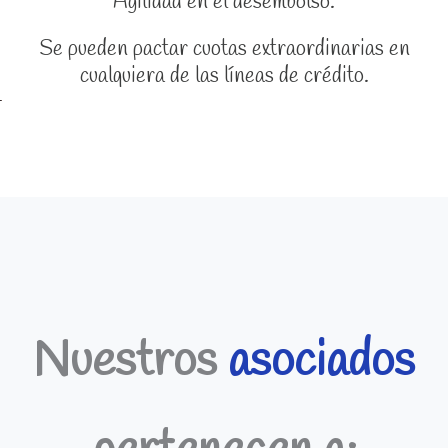
Agilidad en el desembolso.
Se pueden pactar cuotas extraordinarias en
cualquiera de las líneas de crédito.
Nuestros
asociados