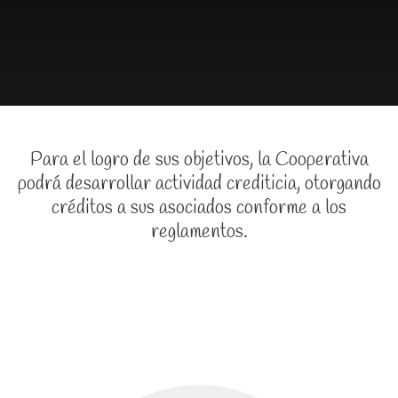
Para el logro de sus objetivos, la Cooperativa
podrá desarrollar actividad crediticia, otorgando
créditos a sus asociados conforme a los
reglamentos.