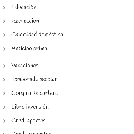
Educación
Recreación
Calamidad doméstica
Anticipo prima
Vacaciones
Temporada escolar
Compra de cartera
Libre inversión
Credi aportes