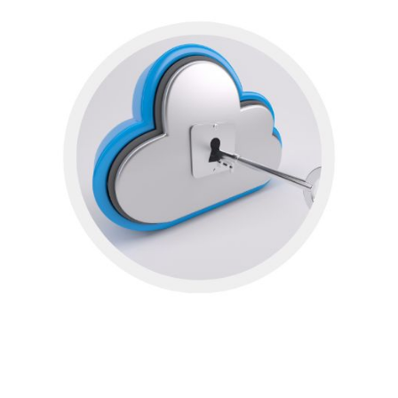
AVISO DE PRIVACIDAD